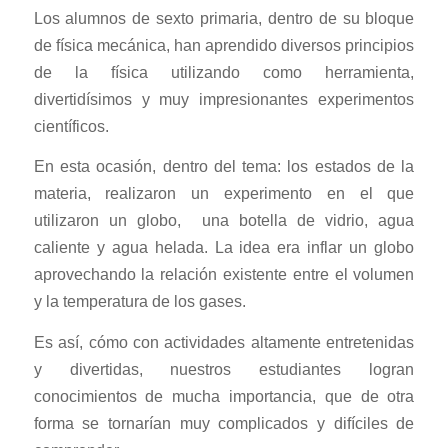
Los alumnos de sexto primaria, dentro de su bloque
de física mecánica, han aprendido diversos principios
de la física utilizando como herramienta,
divertidísimos y muy impresionantes experimentos
científicos.
En esta ocasión, dentro del tema: los estados de la
materia, realizaron un experimento en el que
utilizaron un globo,
una botella de vidrio, agua
caliente y agua helada. La idea era inflar un globo
aprovechando la relación existente entre el volumen
y la temperatura de los gases.
Es así, cómo con actividades altamente entretenidas
y divertidas, nuestros estudiantes logran
conocimientos de mucha importancia, que de otra
forma se tornarían muy complicados y difíciles de