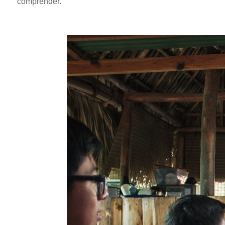
comprender.