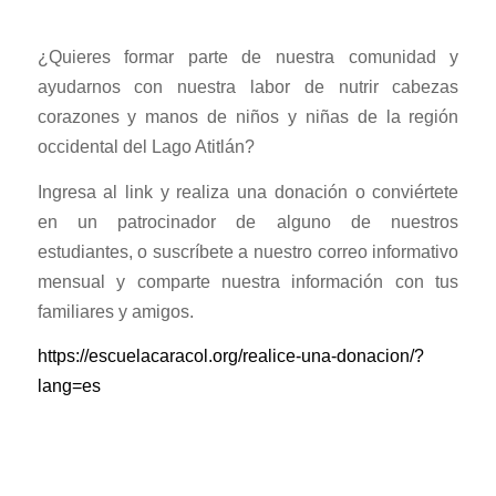
¿Quieres formar parte de nuestra comunidad y
ayudarnos con nuestra labor de nutrir cabezas
corazones y manos de niños y niñas de la región
occidental del Lago Atitlán?
Ingresa al link y realiza una donación o conviértete
en un patrocinador de alguno de nuestros
estudiantes, o suscríbete a nuestro correo informativo
mensual y comparte nuestra información con tus
familiares y amigos.
https://escuelacaracol.org/realice-una-donacion/?
lang=es