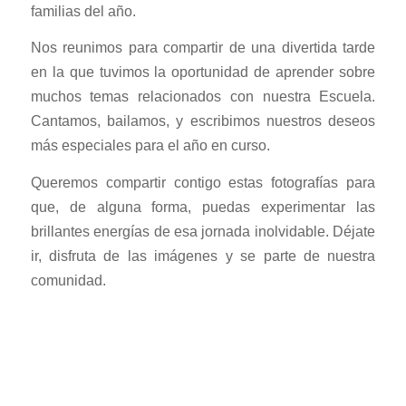
familias del año.
Nos reunimos para compartir de una divertida tarde
en la que tuvimos la oportunidad de aprender sobre
muchos temas relacionados con nuestra Escuela.
Cantamos, bailamos, y escribimos nuestros deseos
más especiales para el año en curso.
Queremos compartir contigo estas fotografías para
que, de alguna forma, puedas experimentar las
brillantes energías de esa jornada inolvidable. Déjate
ir, disfruta de las imágenes y se parte de nuestra
comunidad.