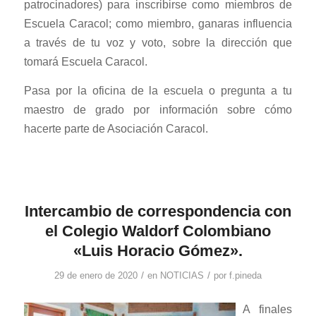
patrocinadores) para inscribirse como miembros de
Escuela Caracol; como miembro, ganaras influencia
a través de tu voz y voto, sobre la dirección que
tomará Escuela Caracol.
Pasa por la oficina de la escuela o pregunta a tu
maestro de grado por información sobre cómo
hacerte parte de Asociación Caracol.
Intercambio de correspondencia con
el Colegio Waldorf Colombiano
«Luis Horacio Gómez».
/
/
29 de enero de 2020
en
NOTICIAS
por
f.pineda
A finales