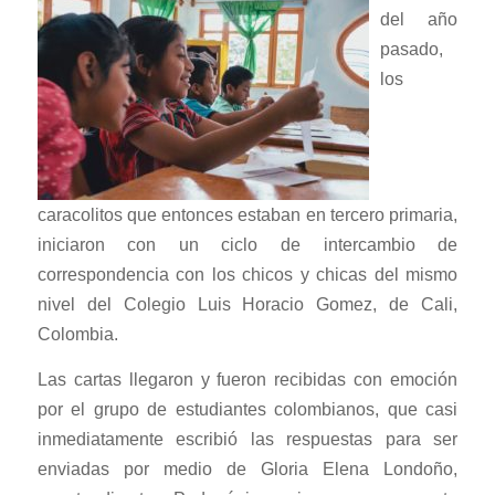
del año
pasado,
los
caracolitos que entonces estaban en tercero primaria,
iniciaron con un ciclo de intercambio de
correspondencia con los chicos y chicas del mismo
nivel del Colegio Luis Horacio Gomez, de Cali,
Colombia.
Las cartas llegaron y fueron recibidas con emoción
por el grupo de estudiantes colombianos, que casi
inmediatamente escribió las respuestas para ser
enviadas por medio de Gloria Elena Londoño,