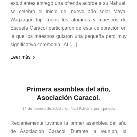
estudiantes entregó una ofrenda acorde a su Nahual,
se celebró el inicio del nuevo año solar Maya,
Waqxaquí Toj. Todos los alumnos y maestros de
Escuela Caracol participaron de esta celebración en
la que los maestros guiaron una pequeña pero muy
significativa ceremonia. Al […]
Leer más
Primera asamblea del año,
Asociación Caracol.
/
/
14 de febrero de 2020
en
NOTICIAS
por
f.pineda
Recientemente tuvimos la primer asamblea del año
de Asociación Caracol. Durante la reunion, la