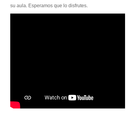
su aula. Esperamos que lo disfrutes.