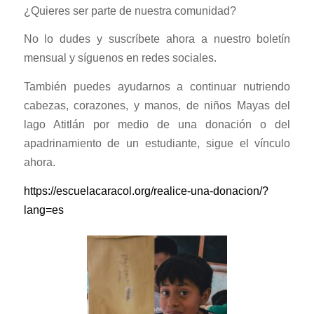
¿Quieres ser parte de nuestra comunidad?
No lo dudes y suscríbete ahora a nuestro boletín
mensual y síguenos en redes sociales.
También puedes ayudarnos a continuar nutriendo
cabezas, corazones, y manos, de niños Mayas del
lago Atitlán por medio de una donación o del
apadrinamiento de un estudiante, sigue el vínculo
ahora.
https://escuelacaracol.org/realice-una-donacion/?
lang=es