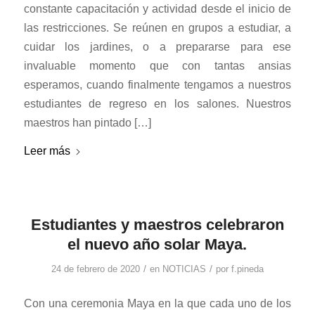
constante capacitación y actividad desde el inicio de
las restricciones. Se reúnen en grupos a estudiar, a
cuidar los jardines, o a prepararse para ese
invaluable momento que con tantas ansias
esperamos, cuando finalmente tengamos a nuestros
estudiantes de regreso en los salones. Nuestros
maestros han pintado […]
Leer más
Estudiantes y maestros celebraron
el nuevo año solar Maya.
/
/
24 de febrero de 2020
en
NOTICIAS
por
f.pineda
Con una ceremonia Maya en la que cada uno de los