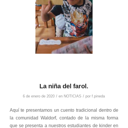
La niña del farol.
/
/
6 de enero de 2020
en
NOTICIAS
por
f.pineda
Aquí te presentamos un cuento tradicional dentro de
la comunidad Waldorf, contado de la misma forma
que se presenta a nuestros estudiantes de kinder en