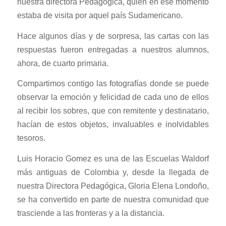
nuestra directora Pedagógica, quien en ese momento
estaba de visita por aquel país Sudamericano.
Hace algunos días y de sorpresa, las cartas con las
respuestas fueron entregadas a nuestros alumnos,
ahora, de cuarto primaria.
Compartimos contigo las fotografías donde se puede
observar la emoción y felicidad de cada uno de ellos
al recibir los sobres, que con remitente y destinatario,
hacían de estos objetos, invaluables e inolvidables
tesoros.
Luis Horacio Gomez es una de las Escuelas Waldorf
más antiguas de Colombia y, desde la llegada de
nuestra Directora Pedagógica, Gloria Elena Londoño,
se ha convertido en parte de nuestra comunidad que
trasciende a las fronteras y a la distancia.