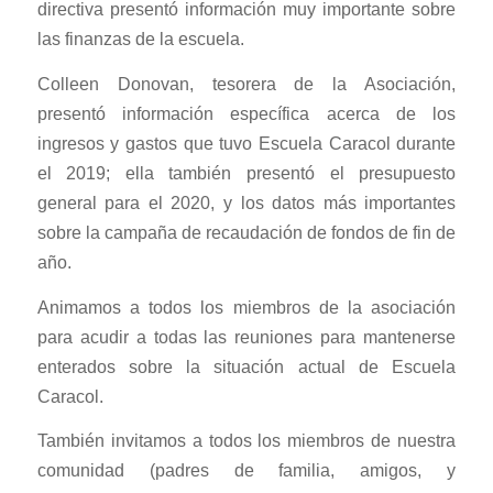
directiva presentó información muy importante sobre
las finanzas de la escuela.
Colleen Donovan, tesorera de la Asociación,
presentó información específica acerca de los
ingresos y gastos que tuvo Escuela Caracol durante
el 2019; ella también presentó el presupuesto
general para el 2020, y los datos más importantes
sobre la campaña de recaudación de fondos de fin de
año.
Animamos a todos los miembros de la asociación
para acudir a todas las reuniones para mantenerse
enterados sobre la situación actual de Escuela
Caracol.
También invitamos a todos los miembros de nuestra
comunidad (padres de familia, amigos, y