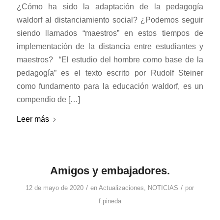
¿Cómo ha sido la adaptación de la pedagogía
waldorf al distanciamiento social? ¿Podemos seguir
siendo llamados “maestros” en estos tiempos de
implementación de la distancia entre estudiantes y
maestros? “El estudio del hombre como base de la
pedagogía” es el texto escrito por Rudolf Steiner
como fundamento para la educación waldorf, es un
compendio de […]
Leer más
Amigos y embajadores.
/
/
12 de mayo de 2020
en
Actualizaciones
,
NOTICIAS
por
f.pineda