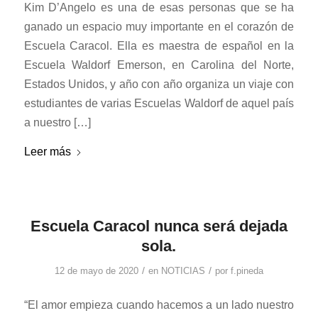
Kim D’Angelo es una de esas personas que se ha
ganado un espacio muy importante en el corazón de
Escuela Caracol. Ella es maestra de español en la
Escuela Waldorf Emerson, en Carolina del Norte,
Estados Unidos, y año con año organiza un viaje con
estudiantes de varias Escuelas Waldorf de aquel país
a nuestro […]
Leer más
Escuela Caracol nunca será dejada
sola.
/
/
12 de mayo de 2020
en
NOTICIAS
por
f.pineda
“El amor empieza cuando hacemos a un lado nuestro