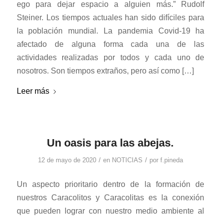
ego para dejar espacio a alguien más.” Rudolf
Steiner. Los tiempos actuales han sido difíciles para
la población mundial. La pandemia Covid-19 ha
afectado de alguna forma cada una de las
actividades realizadas por todos y cada uno de
nosotros. Son tiempos extraños, pero así como […]
Leer más
Un oasis para las abejas.
/
/
12 de mayo de 2020
en
NOTICIAS
por
f.pineda
Un aspecto prioritario dentro de la formación de
nuestros Caracolitos y Caracolitas es la conexión
que pueden lograr con nuestro medio ambiente al