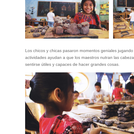
Los chicos y chicas pasaron momentos geniales jugando e
actividades ayudan a que los maestros nutran las cabeza
sentirse útiles y capaces de hacer grandes cosas.