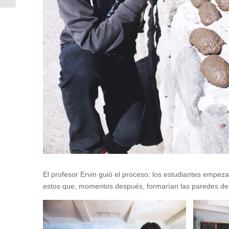
El profesor Ervin guió el proceso; los estudiantes empeza
estos que, momentos después, formarían las paredes de l