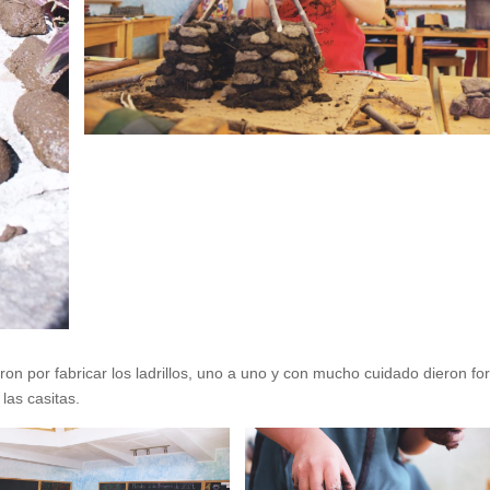
ron por fabricar los ladrillos, uno a uno y con mucho cuidado dieron fo
as casitas.