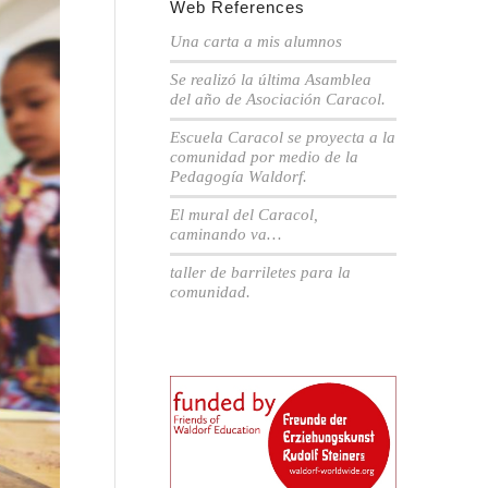
Web References
Una carta a mis alumnos
Se realizó la última Asamblea
del año de Asociación Caracol.
Escuela Caracol se proyecta a la
comunidad por medio de la
Pedagogía Waldorf.
El mural del Caracol,
caminando va…
taller de barriletes para la
comunidad.