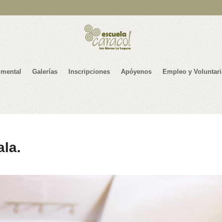
mental
Galerías
Inscripciones
Apóyenos
Empleo y Voluntar
la.