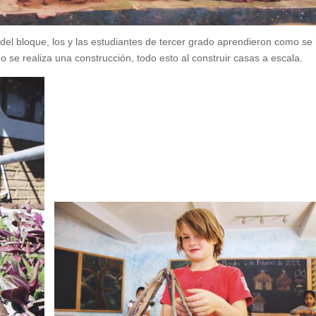
 del bloque, los y las estudiantes de tercer grado aprendieron como se
o se realiza una construcción, todo esto al construir casas a escala.