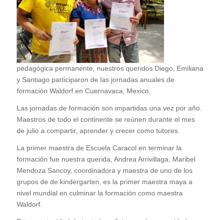
pedagógica permanente, nuestros queridos Diego, Emiliana
y Santiago participaron de las jornadas anuales de
formación Waldorf en Cuernavaca, Mexico.
Las jornadas de formación son impartidas una vez por año.
Maestros de todo el continente se reúnen durante el mes
de julio a compartir, aprender y crecer como tutores.
La primer maestra de Escuela Caracol en terminar la
formación fue nuestra querida, Andrea Arrivillaga; Maribel
Mendoza Sancoy, coordinadora y maestra de uno de los
grupos de de kindergarten, es la primer maestra maya a
nivel mundial en culminar la formación como maestra
Waldorf.