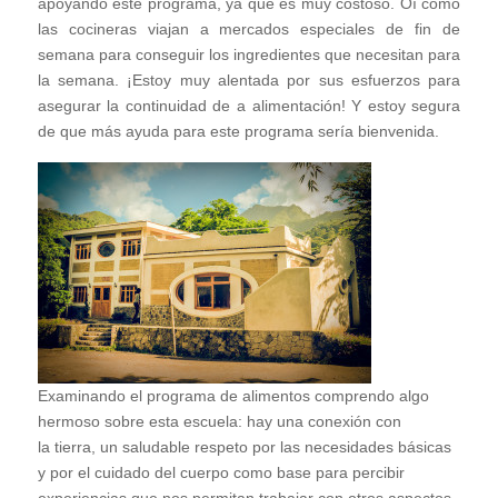
apoyando este programa, ya que es muy costoso. Oí cómo
las cocineras viajan a mercados especiales de fin de
semana para conseguir los ingredientes que necesitan para
la semana. ¡Estoy muy alentada por sus esfuerzos para
asegurar la continuidad de a alimentación! Y estoy segura
de que más ayuda para este programa sería bienvenida.
Examinando el programa de alimentos comprendo algo
hermoso sobre esta escuela: hay una conexión con
la tierra, un saludable respeto por las necesidades básicas
y por el cuidado del cuerpo como base para percibir