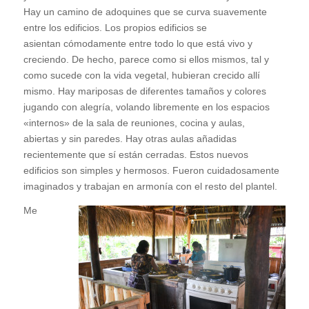
Hay un camino de adoquines que se curva suavemente
entre los edificios. Los propios edificios se
asientan cómodamente entre todo lo que está vivo y
creciendo. De hecho, parece como si ellos mismos, tal y
como sucede con la vida vegetal, hubieran crecido allí
mismo. Hay mariposas de diferentes tamaños y colores
jugando con alegría, volando libremente en los espacios
«internos» de la sala de reuniones, cocina y aulas,
abiertas y sin paredes. Hay otras aulas añadidas
recientemente que sí están cerradas. Estos nuevos
edificios son simples y hermosos. Fueron cuidadosamente
imaginados y trabajan en armonía con el resto del plantel.
Me