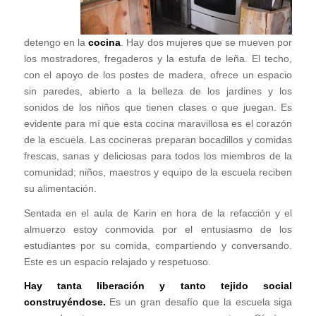
detengo en la
cocina
. Hay dos mujeres que se mueven por
los mostradores, fregaderos y la estufa de leña. El techo,
con el apoyo de los postes de madera, ofrece un espacio
sin paredes, abierto a la belleza de los jardines y los
sonidos de los niños que tienen clases o que juegan. Es
evidente para mí que esta cocina maravillosa es el corazón
de la escuela. Las cocineras preparan bocadillos y comidas
frescas, sanas y deliciosas para todos los miembros de la
comunidad; niños, maestros y equipo de la escuela reciben
su alimentación.
Sentada en el aula de Karin en hora de la refacción y el
almuerzo estoy conmovida por el entusiasmo de los
estudiantes por su comida, compartiendo y conversando.
Este es un espacio relajado y respetuoso.
Hay tanta liberación y tanto tejido social
construyéndose.
Es un gran desafío que la escuela siga