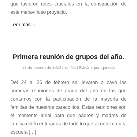
que tuvieron roles cruciales en la construcción de
este maravilloso proyecto.
Leer más
Primera reunión de grupos del año.
/
/
27 de febrero de 2020
en
NOTICIAS
por
f.pineda
Del 24 al 26 de febrero se llevaron a cavo las
primeras reuniones de grado del año en las que
contamos con la participación de la mayoría de
familias de nuestros caracolitos. Estas reuniones son
el momento ideal para que padres y madres de
familia estén enterados de todo lo que acontece en la
escuela […]