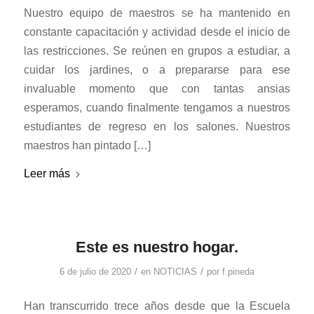
Nuestro equipo de maestros se ha mantenido en
constante capacitación y actividad desde el inicio de
las restricciones. Se reúnen en grupos a estudiar, a
cuidar los jardines, o a prepararse para ese
invaluable momento que con tantas ansias
esperamos, cuando finalmente tengamos a nuestros
estudiantes de regreso en los salones. Nuestros
maestros han pintado […]
Leer más
Este es nuestro hogar.
/
/
6 de julio de 2020
en
NOTICIAS
por
f.pineda
Han transcurrido trece años desde que la Escuela