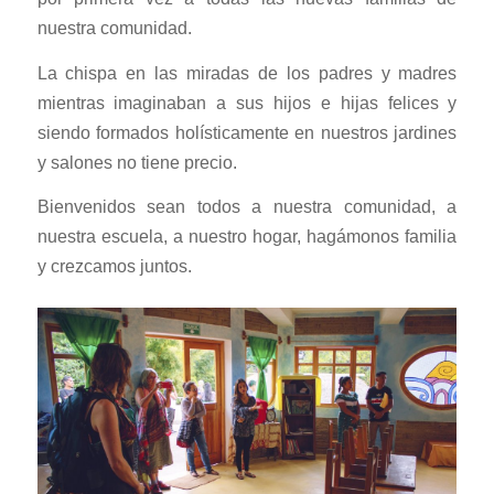
nuestra comunidad.
La chispa en las miradas de los padres y madres
mientras imaginaban a sus hijos e hijas felices y
siendo formados holísticamente en nuestros jardines
y salones no tiene precio.
Bienvenidos sean todos a nuestra comunidad, a
nuestra escuela, a nuestro hogar, hagámonos familia
y crezcamos juntos.