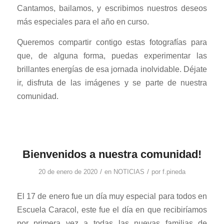
Cantamos, bailamos, y escribimos nuestros deseos
más especiales para el año en curso.
Queremos compartir contigo estas fotografías para
que, de alguna forma, puedas experimentar las
brillantes energías de esa jornada inolvidable. Déjate
ir, disfruta de las imágenes y se parte de nuestra
comunidad.
Bienvenidos a nuestra comunidad!
/
/
20 de enero de 2020
en
NOTICIAS
por
f.pineda
El 17 de enero fue un día muy especial para todos en
Escuela Caracol, este fue el día en que recibiríamos
por primera vez a todas las nuevas familias de