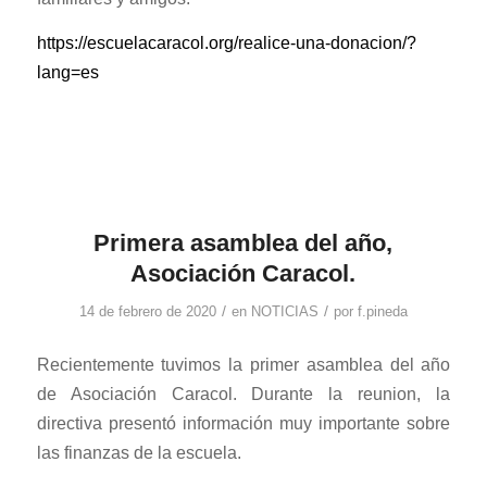
https://escuelacaracol.org/realice-una-donacion/?
lang=es
Primera asamblea del año,
Asociación Caracol.
/
/
14 de febrero de 2020
en
NOTICIAS
por
f.pineda
Recientemente tuvimos la primer asamblea del año
de Asociación Caracol. Durante la reunion, la
directiva presentó información muy importante sobre
las finanzas de la escuela.