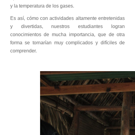
y la temperatura de los gases.
Es así, cómo con actividades altamente entretenidas
y divertidas, nuestros estudiantes logran
conocimientos de mucha importancia, que de otra
forma se tornarían muy complicados y difíciles de
comprender.