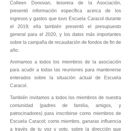
Colleen Donovan, tesorera de la Asociación,
presentó información específica acerca de los
ingresos y gastos que tuvo Escuela Caracol durante
el 2019; ella también presentó el presupuesto
general para el 2020, y los datos más importantes
sobre la campaña de recaudación de fondos de fin de
año.
Animamos a todos los miembros de la asociación
para acudir a todas las reuniones para mantenerse
enterados sobre la situación actual de Escuela
Caracol.
También invitamos a todos los miembros de nuestra
comunidad (padres de familia, amigos, y
patrocinadores) para inscribirse como miembros de
Escuela Caracol; como miembro, ganaras influencia
a través de tu voz y voto, sobre la dirección que