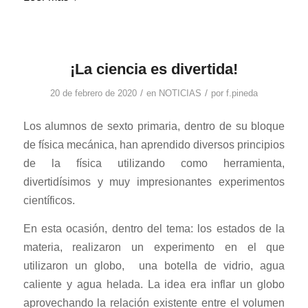
¡La ciencia es divertida!
/
/
20 de febrero de 2020
en
NOTICIAS
por
f.pineda
Los alumnos de sexto primaria, dentro de su bloque
de física mecánica, han aprendido diversos principios
de la física utilizando como herramienta,
divertidísimos y muy impresionantes experimentos
científicos.
En esta ocasión, dentro del tema: los estados de la
materia, realizaron un experimento en el que
utilizaron un globo,
una botella de vidrio, agua
caliente y agua helada. La idea era inflar un globo
aprovechando la relación existente entre el volumen