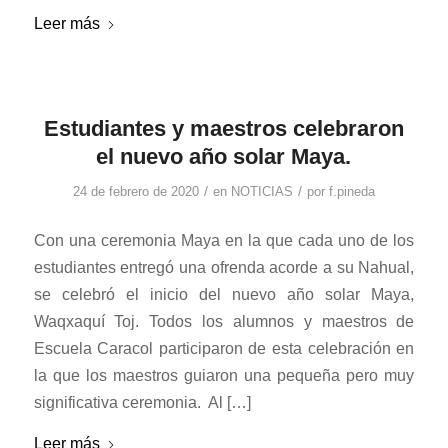
Leer más
Estudiantes y maestros celebraron
el nuevo año solar Maya.
/
/
24 de febrero de 2020
en
NOTICIAS
por
f.pineda
Con una ceremonia Maya en la que cada uno de los
estudiantes entregó una ofrenda acorde a su Nahual,
se celebró el inicio del nuevo año solar Maya,
Waqxaquí Toj. Todos los alumnos y maestros de
Escuela Caracol participaron de esta celebración en
la que los maestros guiaron una pequeña pero muy
significativa ceremonia. Al […]
Leer más