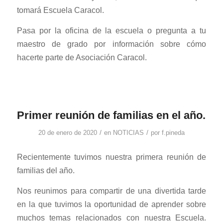
tomará Escuela Caracol.
Pasa por la oficina de la escuela o pregunta a tu
maestro de grado por información sobre cómo
hacerte parte de Asociación Caracol.
Primer reunión de familias en el año.
/
/
20 de enero de 2020
en
NOTICIAS
por
f.pineda
Recientemente tuvimos nuestra primera reunión de
familias del año.
Nos reunimos para compartir de una divertida tarde
en la que tuvimos la oportunidad de aprender sobre
muchos temas relacionados con nuestra Escuela.