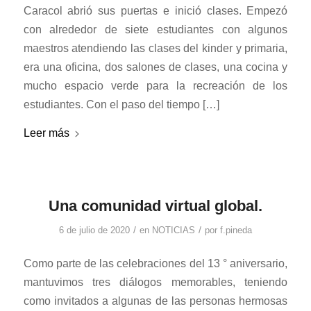
Caracol abrió sus puertas e inició clases. Empezó
con alrededor de siete estudiantes con algunos
maestros atendiendo las clases del kinder y primaria,
era una oficina, dos salones de clases, una cocina y
mucho espacio verde para la recreación de los
estudiantes. Con el paso del tiempo […]
Leer más
Una comunidad virtual global.
/
/
6 de julio de 2020
en
NOTICIAS
por
f.pineda
Como parte de las celebraciones del 13 ° aniversario,
mantuvimos tres diálogos memorables, teniendo
como invitados a algunas de las personas hermosas