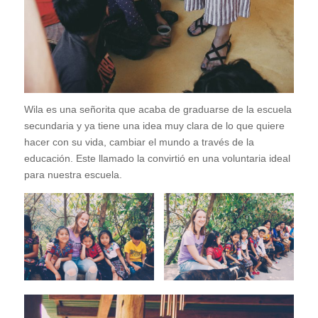
Wila es una señorita que acaba de graduarse de la escuela
secundaria y ya tiene una idea muy clara de lo que quiere
hacer con su vida, cambiar el mundo a través de la
educación. Este llamado la convirtió en una voluntaria ideal
para nuestra escuela.