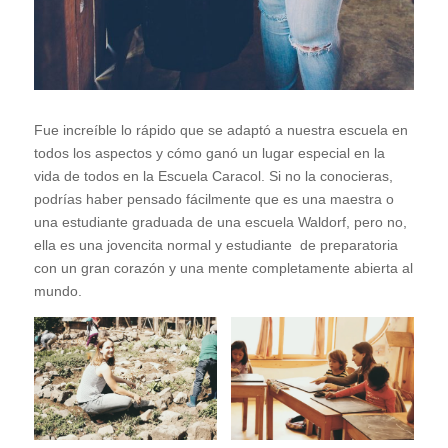
Fue increíble lo rápido que se adaptó a nuestra escuela en
todos los aspectos y cómo ganó un lugar especial en la
vida de todos en la Escuela Caracol. Si no la conocieras,
podrías haber pensado fácilmente que es una maestra o
una estudiante graduada de una escuela Waldorf, pero no,
ella es una jovencita normal y estudiante de preparatoria
con un gran corazón y una mente completamente abierta al
mundo.