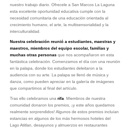
nuestro trabajo diario. Ofrecele a San Marcos La Laguna
esta excelente oportunidad educativa cumple con la
necesidad comunitaria de una educación orientada al
crecimiento humano, el arte, la multisensorialidad y la
interculturalidad.
Nuestra celebración reunió a estudiantes, maestras y
maestros, miembros del equipo escolar, familias y
muchas otras personas
que nos acompañaron en esta
fantástica celebración. Comenzamos el día con una reunión
en la palapa, donde los estudiantes deleitaron a la
audiencia con su arte. La palapa se llenó de música y
danza, como pueden apreciar en la galería de imágenes
que compartimos al final del artículo.
Tras ello celebramos una
rifa
. Miembros de nuestra
comunidad donaron los premios, ¡y este años quedamos
realmente sorprendidos! Algunos de estos premios incluían
estancias en algunos de los más hermosos hoteles del
Lago Atitlan, desayunos y almuerzos en restaurantes