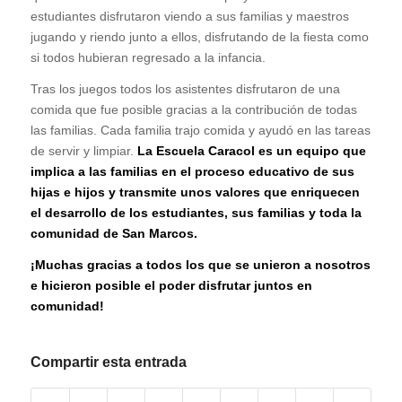
estudiantes disfrutaron viendo a sus familias y maestros
jugando y riendo junto a ellos, disfrutando de la fiesta como
si todos hubieran regresado a la infancia.
Tras los juegos todos los asistentes disfrutaron de una
comida que fue posible gracias a la contribución de todas
las familias. Cada familia trajo comida y ayudó en las tareas
de servir y limpiar.
La Escuela Caracol es un equipo que
implica a las familias en el proceso educativo de sus
hijas e hijos y transmite unos valores que enriquecen
el desarrollo de los estudiantes, sus familias y toda la
comunidad de San Marcos.
¡Muchas gracias a todos los que se unieron a nosotros
e hicieron posible el poder disfrutar juntos en
comunidad!
Compartir esta entrada