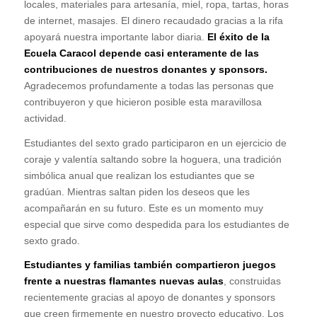
locales, materiales para artesanía, miel, ropa, tartas, horas
de internet, masajes. El dinero recaudado gracias a la rifa
apoyará nuestra importante labor diaria.
El éxito de la
Ecuela Caracol depende casi enteramente de las
contribuciones de nuestros donantes y sponsors.
Agradecemos profundamente a todas las personas que
contribuyeron y que hicieron posible esta maravillosa
actividad.
Estudiantes del sexto grado participaron en un ejercicio de
coraje y valentía saltando sobre la hoguera, una tradición
simbólica anual que realizan los estudiantes que se
gradúan. Mientras saltan piden los deseos que les
acompañarán en su futuro. Este es un momento muy
especial que sirve como despedida para los estudiantes de
sexto grado.
Estudiantes y familias también compartieron juegos
frente a nuestras flamantes nuevas aulas
, construidas
recientemente gracias al apoyo de donantes y sponsors
que creen firmemente en nuestro proyecto educativo. Los