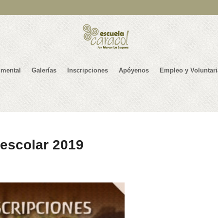
mental
Galerías
Inscripciones
Apóyenos
Empleo y Voluntar
 escolar 2019