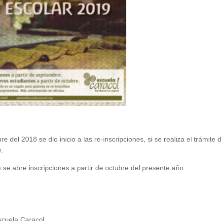
 del 2018 se dio inicio a las re-inscripciones, si se realiza el trámite 
.
se abre inscripciones a partir de octubre del presente año.
scuela Caracol.