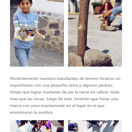
Recientemente nuestros estudiantes de tercero hicieron un
experimento con una pequeña rama y algunas piedras,
fenian que lograr mantener de pie la rama sin utilizar nada
mas que las rocas; luego de esto, tendrían que hacer una
marca con yeso exactamente en el lugar en el que
encontraran la sombra.