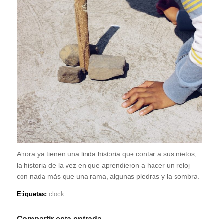
Ahora ya tienen una linda historia que contar a sus nietos,
la historia de la vez en que aprendieron a hacer un reloj
con nada más que una rama, algunas piedras y la sombra.
Etiquetas:
clock
Compartir esta entrada