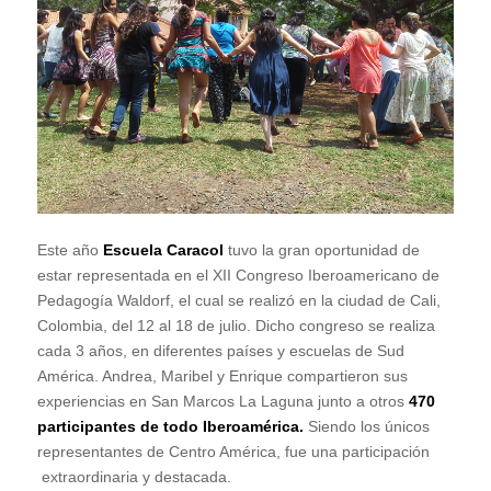
Este año
Escuela Caracol
tuvo la gran oportunidad de
estar representada en el XII Congreso Iberoamericano de
Pedagogía Waldorf, el cual se realizó en la ciudad de Cali,
Colombia, del 12 al 18 de julio. Dicho congreso se realiza
cada 3 años, en diferentes países y escuelas de Sud
América. Andrea, Maribel y Enrique compartieron sus
experiencias en San Marcos La Laguna junto a otros
470
participantes de todo Iberoamérica.
Siendo los únicos
representantes de Centro América, fue una participación
extraordinaria y destacada.