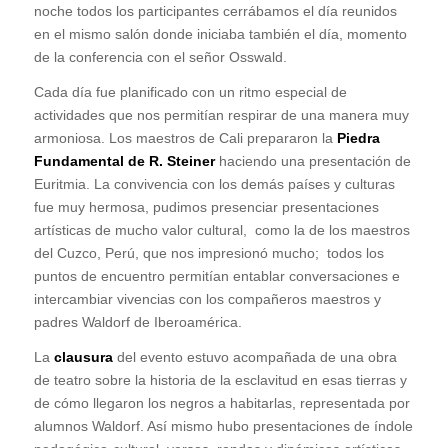
noche todos los participantes cerrábamos el día reunidos
en el mismo salón donde iniciaba también el día, momento
de la conferencia con el señor Osswald.
Cada día fue planificado con un ritmo especial de
actividades que nos permitían respirar de una manera muy
armoniosa. Los maestros de Cali prepararon la
Piedra
Fundamental de R. Steiner
haciendo una presentación de
Euritmia. La convivencia con los demás países y culturas
fue muy hermosa, pudimos presenciar presentaciones
artísticas de mucho valor cultural, como la de los maestros
del Cuzco, Perú, que nos impresionó mucho; todos los
puntos de encuentro permitían entablar conversaciones e
intercambiar vivencias con los compañeros maestros y
padres Waldorf de Iberoamérica.
La
clausura
del evento estuvo acompañada de una obra
de teatro sobre la historia de la esclavitud en esas tierras y
de cómo llegaron los negros a habitarlas, representada por
alumnos Waldorf. Así mismo hubo presentaciones de índole