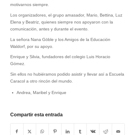
motivarnos siempre.
Los organizadores, el grupo amasador, Mario, Bettina, Luz
Elena y Beatriz, quienes siempre nos apoyaron con la
comunicación, antes y durante el evento.
La señora Nana Göble y los Amigos de la Educación
Waldorf, por su apoyo.
Enrique y Silvia, fundadores del colegio Luis Horacio
Gómez.
Sin ellos no hubiéramos podido asistir y llevar así a Escuela
Caracol a otro rincón del mundo.
Andrea, Maribel y Enrique
Compartir esta entrada